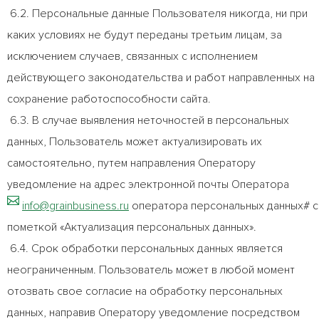
6.2. Персональные данные Пользователя никогда, ни при
каких условиях не будут переданы третьим лицам, за
исключением случаев, связанных с исполнением
действующего законодательства и работ направленных на
сохранение работоспособности сайта.
6.3. В случае выявления неточностей в персональных
данных, Пользователь может актуализировать их
самостоятельно, путем направления Оператору
уведомление на адрес электронной почты Оператора
info@grainbusiness.ru
оператора персональных данных# с
пометкой «Актуализация персональных данных».
6.4. Срок обработки персональных данных является
неограниченным. Пользователь может в любой момент
отозвать свое согласие на обработку персональных
данных, направив Оператору уведомление посредством