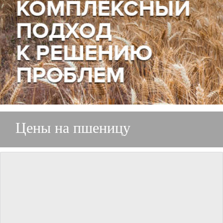
Цены на пшеницу