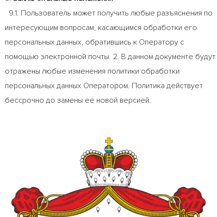
9.1. Пользователь может получить любые разъяснения по
интересующим вопросам, касающимся обработки его
персональных данных, обратившись к Оператору с
помощью электронной почты. 2. В данном документе будут
отражены любые изменения политики обработки
персональных данных Оператором. Политика действует
бессрочно до замены ее новой версией.