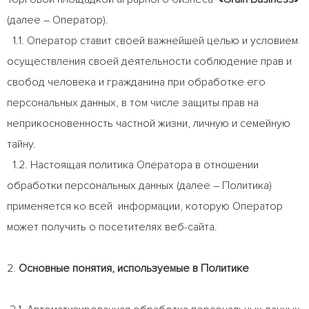
(далее – Оператор).
1.1. Оператор ставит своей важнейшей целью и условием
осуществления своей деятельности соблюдение прав и
свобод человека и гражданина при обработке его
персональных данных, в том числе защиты прав на
неприкосновенность частной жизни, личную и семейную
тайну.
1.2. Настоящая политика Оператора в отношении
обработки персональных данных (далее – Политика)
применяется ко всей информации, которую Оператор
может получить о посетителях веб-сайта.
2.
Основные понятия, используемые в Политике