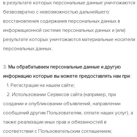
в результате которых персональные данные уничтожаются
безвозвратно с невозможностью дальнейшего
восстановления содержания персональных данных в
информационной системе персональных данных и (или)
результате которых уничтожаются материальные носители
персональных данных.
3.
Мы обрабатываем персональные данные и другую
информацию которые вы можете предоставлять нам при
:
1. Регистрации на нашем сайте;
2. Использовании Сервисов сайта (например, при
создании и опубликовании объявлений, направлении
сообщений другим Пользователям, оплате наших услуг), а
также реализации иных прав и обязанностей в
соответствии с Пользовательским соглашением;