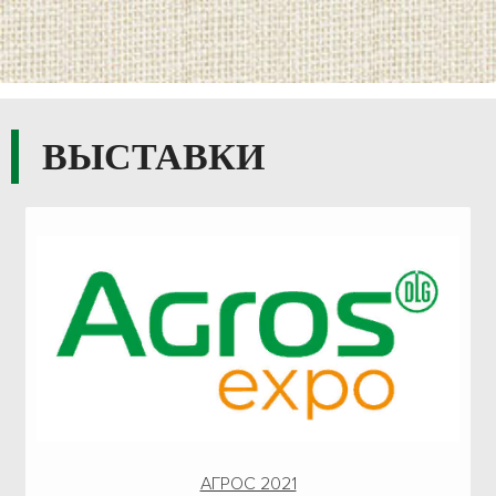
ВЫСТАВКИ
АГРОС 2021