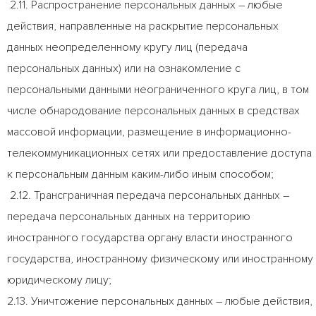
2.11. Распространение персональных данных – любые
действия, направленные на раскрытие персональных
данных неопределенному кругу лиц (передача
персональных данных) или на ознакомление с
персональными данными неограниченного круга лиц, в том
числе обнародование персональных данных в средствах
массовой информации, размещение в информационно-
телекоммуникационных сетях или предоставление доступа
к персональным данным каким-либо иным способом;
2.12. Трансграничная передача персональных данных –
передача персональных данных на территорию
иностранного государства органу власти иностранного
государства, иностранному физическому или иностранному
юридическому лицу;
2.13. Уничтожение персональных данных – любые действия,