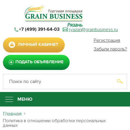
ryazan@grainbusiness.ru
+7 (499) 391-64-03
Регистрация
ЛИЧНЫЙ КАБИНЕТ
Забыли пароль?
ПОДАТЬ ОБЪЯВЛЕНИЕ
МЕНЮ
Главная
Политика в отношении обработки персональных
данных