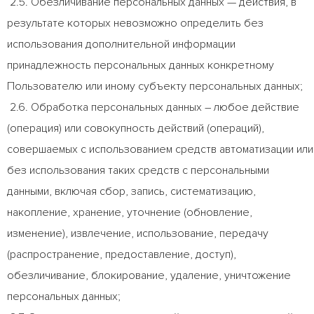
2.5. Обезличивание персональных данных — действия, в
результате которых невозможно определить без
использования дополнительной информации
принадлежность персональных данных конкретному
Пользователю или иному субъекту персональных данных;
2.6. Обработка персональных данных – любое действие
(операция) или совокупность действий (операций),
совершаемых с использованием средств автоматизации или
без использования таких средств с персональными
данными, включая сбор, запись, систематизацию,
накопление, хранение, уточнение (обновление,
изменение), извлечение, использование, передачу
(распространение, предоставление, доступ),
обезличивание, блокирование, удаление, уничтожение
персональных данных;