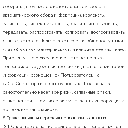
собирать (в том числе с использованием средств
автоматического сбора информации), извлекать,
записывать, систематизировать, хранить, использовать,
передавать, распространять, копировать, воспроизводить
данные, которые Пользователь сделал общедоступными
для любых иных коммерческих или некоммерческих целей.
При этом мы не можем нести ответственность за
неправомерные действия третьих лиц в отношении любой
информации, размещенной Пользователем на
сайте Оператора в открытом доступе. Пользователь
самостоятельно несет все риски, связанные с таким
размещением, в том числе риски попадания информации к
мошенникам или спамерам.
8
Трансграничная передача персональных данных
8.1. Оператор до начала осуществления трансграничной