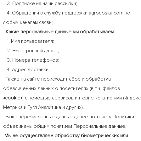
3. Подписке на наши рассылки;
4. Обращении в службу поддержки agrodoska.com по
любым каналам связи;
Какие персональные данные мы обрабатываем:
1. Имя пользователя;
2. Электронный адрес;
3. Номера телефонов;
4. Адрес доставки;
Также на сайте происходит сбор и обработка
обезличенных данных о посетителях (в т.ч. файлов
«cookie»
) с помощью сервисов интернет-статистики (Яндекс
Метрика и Гугл Аналитика и других).
Вышеперечисленные данные далее по тексту Политики
объединены общим понятием Персональные данные.
Мы не осуществляем обработку биометрических или