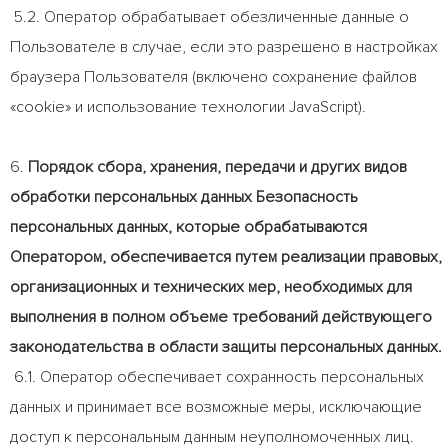
5.2. Оператор обрабатывает обезличенные данные о
Пользователе в случае, если это разрешено в настройках
браузера Пользователя (включено сохранение файлов
«cookie» и использование технологии JavaScript).
6.
Порядок сбора, хранения, передачи и других видов
обработки персональных данных Безопасность
персональных данных, которые обрабатываются
Оператором, обеспечивается путем реализации правовых,
организационных и технических мер, необходимых для
выполнения в полном объеме требований действующего
законодательства в области защиты персональных данных.
6.1. Оператор обеспечивает сохранность персональных
данных и принимает все возможные меры, исключающие
доступ к персональным данным неуполномоченных лиц.