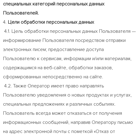
специальных категорий персональных данных
Пользователей.
4.
Цели обработки персональных данных
4.1. Цель обработки персональных данных Пользователя —
информирование Пользователя посредством отправки
электронных писем; предоставление доступа
Пользователю к сервисам, информации и/или материалам,
содержащимся на веб-сайте, обработки заказов,
сформированных непосредственно на сайте.
4.2. Также Оператор имеет право направлять
Пользователю уведомления о новых продуктах и услугах,
специальных предложениях и различных событиях.
Пользователь всегда может отказаться от получения
информационных сообщений, направив Оператору письмо
на адрес электронной почты с пометкой «Отказ от