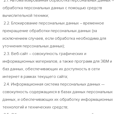
2.1. Автоматизированная обработка персональных данных –
обработка персональных данных с помощью средств
вычислительной техники;
2.2. Блокирование персональных данных – временное
прекращение обработки персональных данных (за
исключением случаев, если обработка необходима для
уточнения персональных данных);
2.3. Веб-сайт – совокупность графических и
информационных материалов, а также программ для ЭВМ и
баз данных, обеспечивающих их доступность в сети
интернет в рамках текущего сайта;
2.4. Информационная система персональных данных —
совокупность содержащихся в базах данных персональных
данных, и обеспечивающих их обработку информационных
технологий и технических средств;