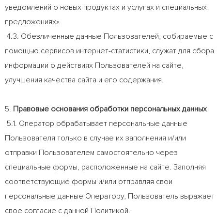
уведомлений о новых продуктах и услугах и специальных
предложениях».
4.3. Обезличенные данные Пользователей, собираемые с
помощью сервисов интернет-статистики, служат для сбора
информации о действиях Пользователей на сайте,
улучшения качества сайта и его содержания.
5.
Правовые основания обработки персональных данных
5.1. Оператор обрабатывает персональные данные
Пользователя только в случае их заполнения и/или
отправки Пользователем самостоятельно через
специальные формы, расположенные на сайте. Заполняя
соответствующие формы и/или отправляя свои
персональные данные Оператору, Пользователь выражает
свое согласие с данной Политикой.