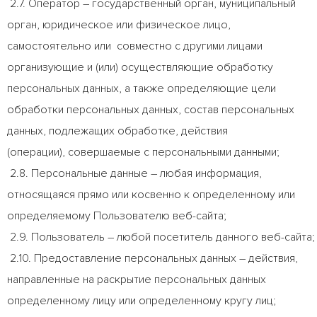
2.7. Оператор – государственный орган, муниципальный
орган, юридическое или физическое лицо,
самостоятельно или совместно с другими лицами
организующие и (или) осуществляющие обработку
персональных данных, а также определяющие цели
обработки персональных данных, состав персональных
данных, подлежащих обработке, действия
(операции), совершаемые с персональными данными;
2.8. Персональные данные – любая информация,
относящаяся прямо или косвенно к определенному или
определяемому Пользователю веб-сайта;
2.9. Пользователь – любой посетитель данного веб-сайта;
2.10. Предоставление персональных данных – действия,
направленные на раскрытие персональных данных
определенному лицу или определенному кругу лиц;