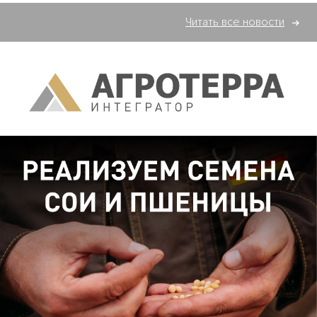
Читать все новости