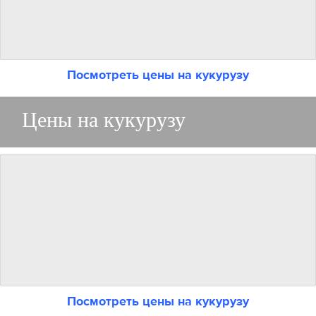
Посмотреть цены на кукурузу
Цены на кукурузу
Посмотреть цены на кукурузу