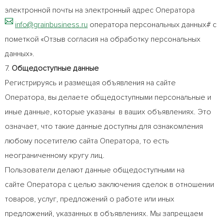
электронной почты на электронный адрес Оператора
info@grainbusiness.ru
оператора персональных данных# с
пометкой «Отзыв согласия на обработку персональных
данных».
7.
Общедоступные данные
Регистрируясь и размещая объявления на сайте
Оператора, вы делаете общедоступными персональные и
иные данные, которые указаны в ваших объявлениях. Это
означает, что такие данные доступны для ознакомления
любому посетителю сайта Оператора, то есть
неограниченному кругу лиц.
Пользователи делают данные общедоступными на
сайте Оператора с целью заключения сделок в отношении
товаров, услуг, предложений о работе или иных
предложений, указанных в объявлениях. Мы запрещаем