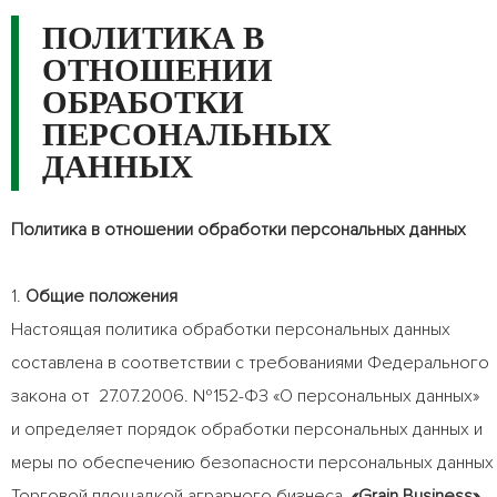
ПОЛИТИКА В
ОТНОШЕНИИ
ОБРАБОТКИ
ПЕРСОНАЛЬНЫХ
ДАННЫХ
Политика в отношении обработки персональных данных
1.
Общие положения
Настоящая политика обработки персональных данных
составлена в соответствии с требованиями Федерального
закона от 27.07.2006. №152-ФЗ «О персональных данных»
и определяет порядок обработки персональных данных и
меры по обеспечению безопасности персональных данных
Торговой площадкой аграрного бизнеса
«Grain Business»