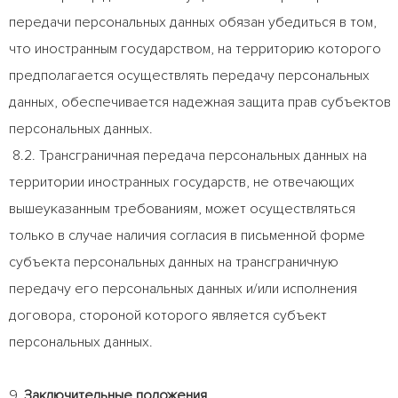
передачи персональных данных обязан убедиться в том,
что иностранным государством, на территорию которого
предполагается осуществлять передачу персональных
данных, обеспечивается надежная защита прав субъектов
персональных данных.
8.2. Трансграничная передача персональных данных на
территории иностранных государств, не отвечающих
вышеуказанным требованиям, может осуществляться
только в случае наличия согласия в письменной форме
субъекта персональных данных на трансграничную
передачу его персональных данных и/или исполнения
договора, стороной которого является субъект
персональных данных.
9.
Заключительные положения